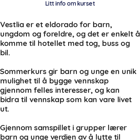
Litt info om kurset
Vestlia er et eldorado for barn,
ungdom og foreldre, og det er enkelt å
komme til hotellet med tog, buss og
bil.
Sommerkurs gir barn og unge en unik
mulighet til å bygge vennskap
gjennom felles interesser, og kan
bidra til vennskap som kan vare livet
ut.
Gjennom samspillet i grupper lærer
barn og unge verdien av å lytte til