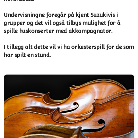
Undervisningne foregår på kjent Suzukivis i
grupper og det vil også tilbys mulighet for å
spille huskonserter med akkompagnatør.
I tillegg alt dette vil vi ha orkesterspill for de som
har spilt en stund.