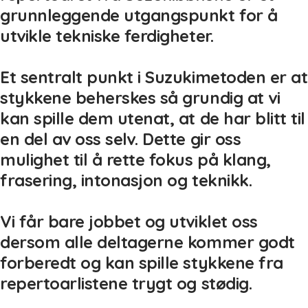
grunnleggende utgangspunkt for å
utvikle tekniske ferdigheter.
Et sentralt punkt i Suzukimetoden er at
stykkene beherskes så grundig at vi
kan spille dem utenat, at de har blitt til
en del av oss selv. Dette gir oss
mulighet til å rette fokus på klang,
frasering, intonasjon og teknikk.
Vi får bare jobbet og utviklet oss
dersom alle deltagerne kommer godt
forberedt og kan spille stykkene fra
repertoarlistene trygt og stødig.