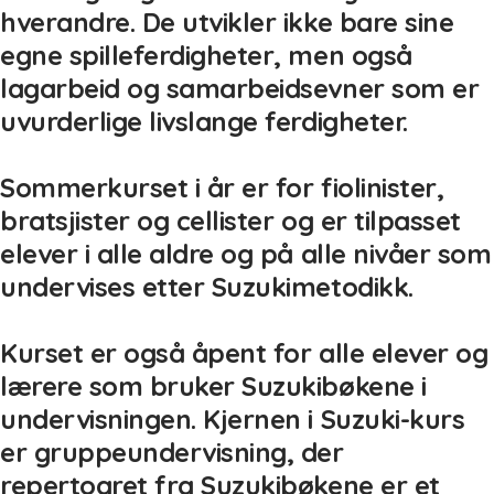
hverandre. De utvikler ikke bare sine
egne spilleferdigheter, men også
lagarbeid og samarbeidsevner som er
uvurderlige livslange ferdigheter.
Sommerkurset i år er for fiolinister,
bratsjister og cellister og er tilpasset
elever i alle aldre og på alle nivåer som
undervises etter Suzukimetodikk.
Kurset er også åpent for alle elever og
lærere som bruker Suzukibøkene i
undervisningen. Kjernen i Suzuki-kurs
er gruppeundervisning, der
repertoaret fra Suzukibøkene er et