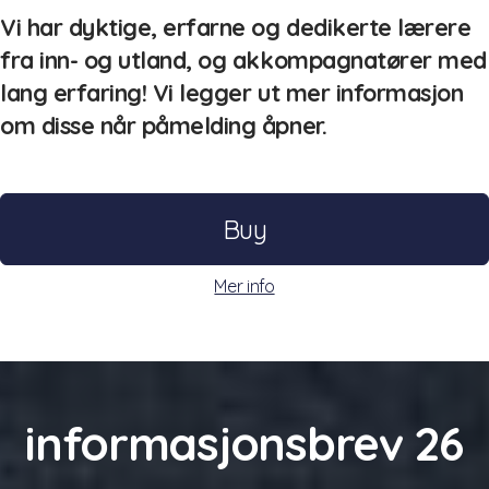
Vi har dyktige, erfarne og dedikerte lærere
fra inn- og utland, og akkompagnatører med
lang erfaring! Vi legger ut mer informasjon
om disse når påmelding åpner.
Buy
Mer info
informasjonsbrev 26