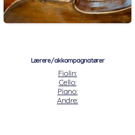
Lærere/akkompagnatører
Fiolin:
Cello:
Piano:
Andre: