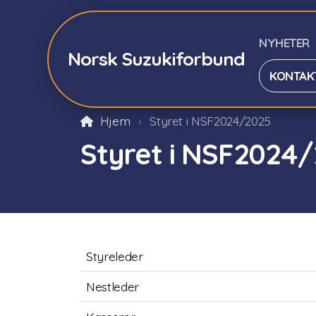
NYHETER
Norsk Suzukiforbund
KONTAK
Hjem
Styret i NSF2024/2025
Styret i NSF2024
Styreleder
Nestleder